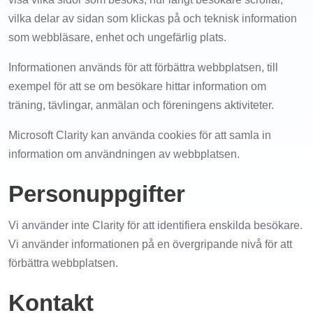
vilka delar av sidan som klickas på och teknisk information
som webbläsare, enhet och ungefärlig plats.
Informationen används för att förbättra webbplatsen, till
exempel för att se om besökare hittar information om
träning, tävlingar, anmälan och föreningens aktiviteter.
Microsoft Clarity kan använda cookies för att samla in
information om användningen av webbplatsen.
Personuppgifter
Vi använder inte Clarity för att identifiera enskilda besökare.
Vi använder informationen på en övergripande nivå för att
förbättra webbplatsen.
Kontakt